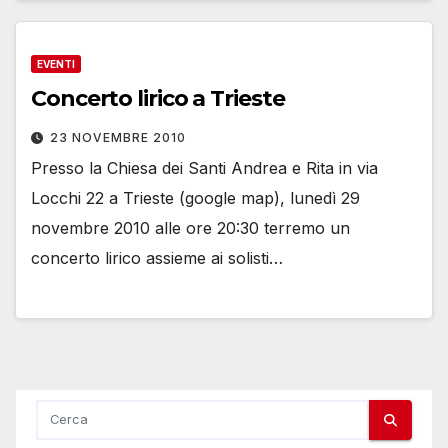
EVENTI
Concerto lirico a Trieste
23 NOVEMBRE 2010
Presso la Chiesa dei Santi Andrea e Rita in via
Locchi 22 a Trieste (google map), lunedì 29
novembre 2010 alle ore 20:30 terremo un
concerto lirico assieme ai solisti…