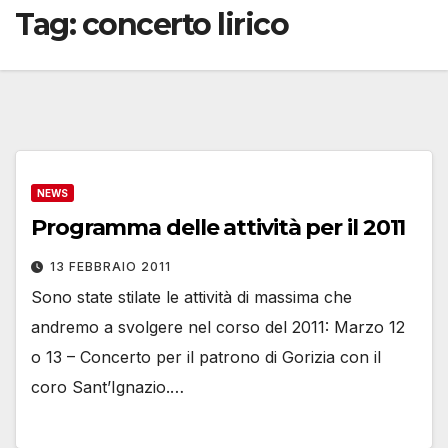
Tag:
concerto lirico
NEWS
Programma delle attività per il 2011
13 FEBBRAIO 2011
Sono state stilate le attività di massima che
andremo a svolgere nel corso del 2011: Marzo 12
o 13 – Concerto per il patrono di Gorizia con il
coro Sant’Ignazio.…