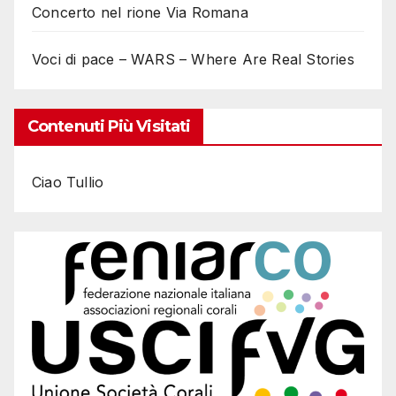
Concerto nel rione Via Romana
Voci di pace – WARS – Where Are Real Stories
Contenuti Più Visitati
Ciao Tullio