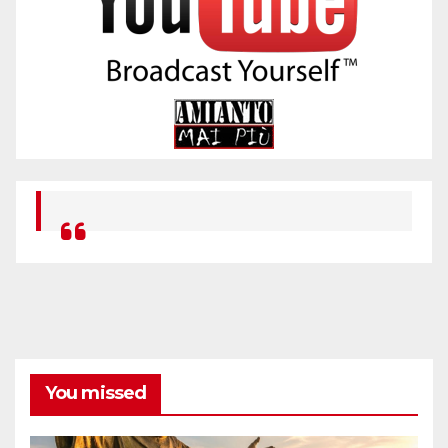
You missed