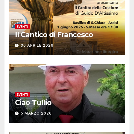
EVENTI
Il Cantico di Francesco
30 APRILE 2026
EVENTI
Ciao Tullio
5 MARZO 2026