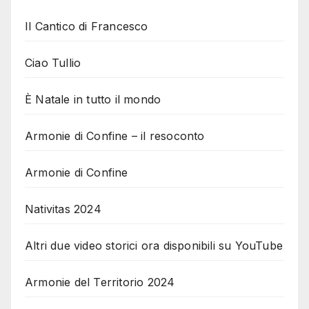
Il Cantico di Francesco
Ciao Tullio
È Natale in tutto il mondo
Armonie di Confine – il resoconto
Armonie di Confine
Nativitas 2024
Altri due video storici ora disponibili su YouTube
Armonie del Territorio 2024