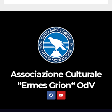
Associazione Culturale
“Ermes Grion“ OdV