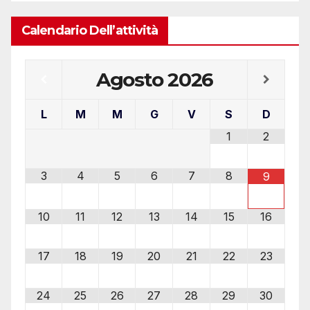
Calendario Dell’attività
Agosto
2026
L
M
M
G
V
S
D
1
2
3
4
5
6
7
8
9
10
11
12
13
14
15
16
17
18
19
20
21
22
23
24
25
26
27
28
29
30